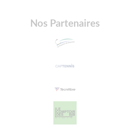
Nos Partenaires