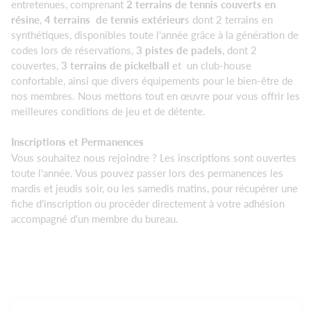
entretenues, comprenant
2 terrains de tennis couverts en
résine
,
4 terrains de tennis extérieur
s dont 2 terrains en
synthétiques, disponibles toute l'année grâce à la génération de
codes lors de réservations,
3 pistes de padels
, dont 2
couvertes,
3 terrains de pickelball
et un club-house
confortable, ainsi que divers équipements pour le bien-être de
nos membres. Nous mettons tout en œuvre pour vous offrir les
meilleures conditions de jeu et de détente.
Inscriptions et Permanences
Vous souhaitez nous rejoindre ? Les inscriptions sont ouvertes
toute l'année. Vous pouvez passer lors des permanences les
mardis et jeudis soir, ou les samedis matins, pour récupérer une
fiche d'inscription ou procéder directement à votre adhésion
accompagné d'un membre du bureau.