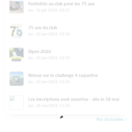
Festivités au club pour les 75 ans
jeu., 16 juil. 2026, 18:22
75 ans du club
lun., 22 juin 2026, 15:34
Open 2026
lun., 22 juin 2026, 15:33
Retour sur le challenge 4 raquettes
lun., 22 juin 2026, 15:26
Les inscriptions sont ouvertes - dès le 18 mai
lun., 18 mai 2026, 11:32
Plus d'actualités