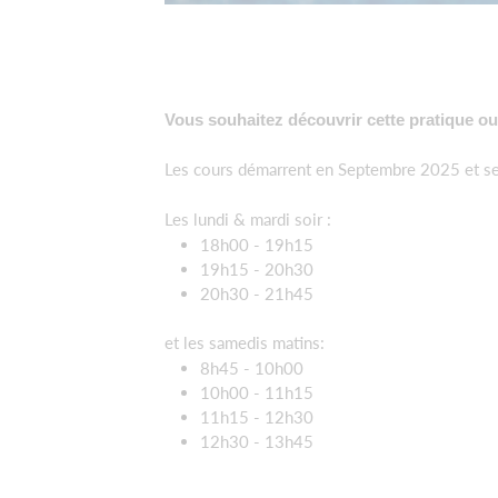
Vous souhaitez découvrir cette pratique ou
Les cours démarrent en Septembre 2025 et se
Les lundi & mardi soir :
18h00 - 19h15
19h15 - 20h30
20h30 - 21h45
et les samedis matins:
8h45 - 10h00
10h00 - 11h15
11h15 - 12h30
12h30 - 13h45