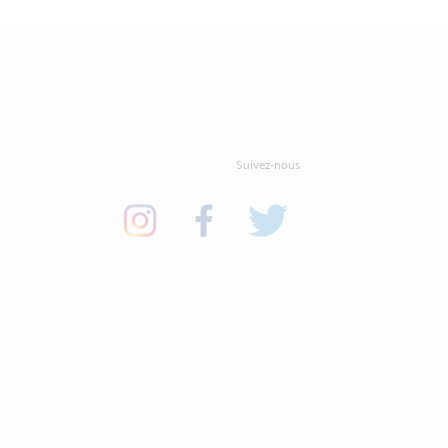
Suivez-nous