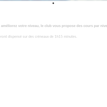
 améliorez votre niveau, le club vous propose des cours par niv
ront dispensé sur des créneaux de 1h15 minutes.