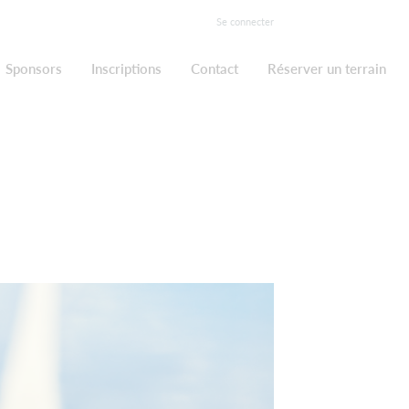
Se connecter
Sponsors
Inscriptions
Contact
Réserver un terrain