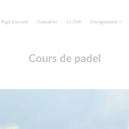
Page d'accueil
Calendrier
Le Club
Enseignement
Cours de padel