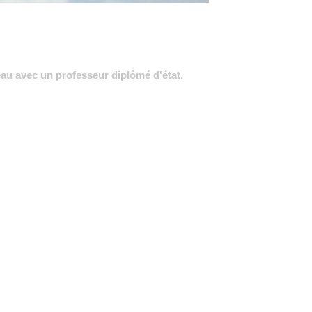
eau avec un professeur diplômé d'état.